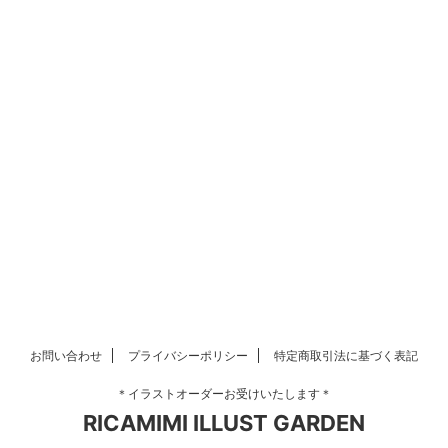
お問い合わせ
プライバシーポリシー
特定商取引法に基づく表記
＊イラストオーダーお受けいたします＊
RICAMIMI ILLUST GARDEN