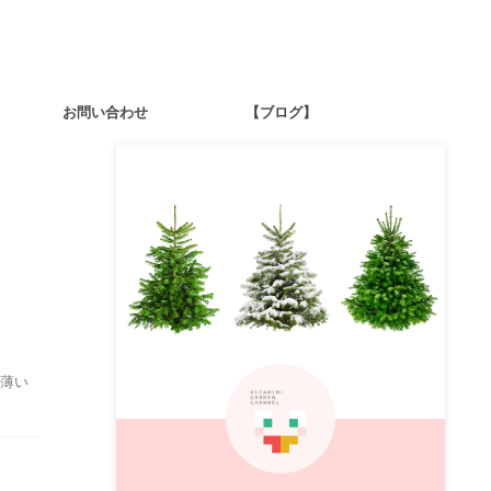
お問い合わせ
【ブログ】
薄い