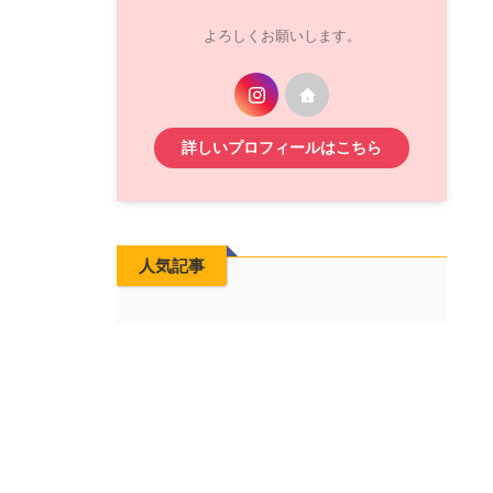
よろしくお願いします。
詳しいプロフィールはこちら
人気記事