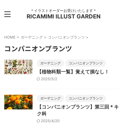
＊イラストオーダーお受けいたします＊
RICAMIMI ILLUST GARDEN
HOME
>
ガーデニング
>
コンパニオンプランツ
>
コンパニオンプランツ
ガーデニング
コンパニオンプランツ
【植物科類一覧】覚えて損なし！
2025/5/2
ガーデニング
コンパニオンプランツ
【コンパニオンプランツ】第三回＊キ
ク科
2025/4/20