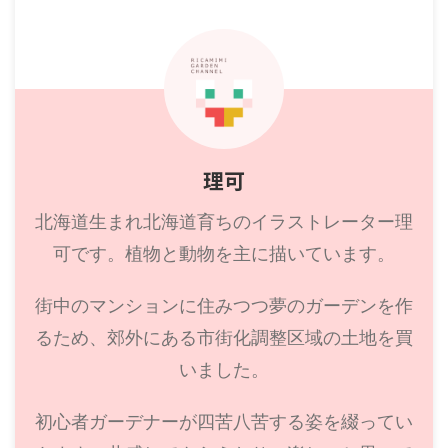
理可
北海道生まれ北海道育ちのイラストレーター理
可です。植物と動物を主に描いています。
街中のマンションに住みつつ夢のガーデンを作
るため、郊外にある市街化調整区域の土地を買
いました。
初心者ガーデナーが四苦八苦する姿を綴ってい