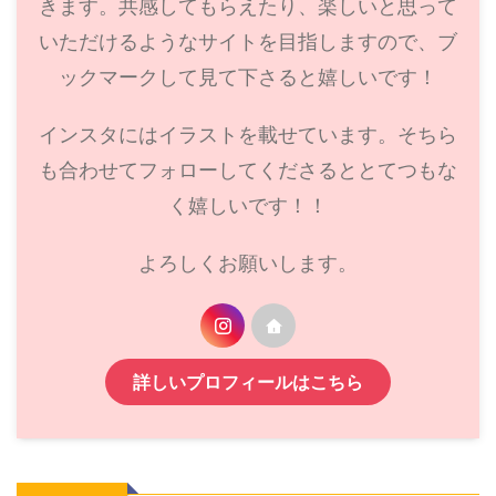
きます。共感してもらえたり、楽しいと思って
いただけるようなサイトを目指しますので、ブ
ックマークして見て下さると嬉しいです！
インスタにはイラストを載せています。そちら
も合わせてフォローしてくださるととてつもな
く嬉しいです！！
よろしくお願いします。
詳しいプロフィールはこちら