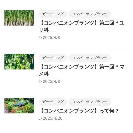
ガーデニング
コンパニオンプランツ
【コンパニオンプランツ】第二回＊ユ
リ科
2025/4/8
ガーデニング
コンパニオンプランツ
【コンパニオンプランツ】第一回＊マ
メ科
2025/4/8
ガーデニング
コンパニオンプランツ
【コンパニオンプランツ】って何？
2025/4/20