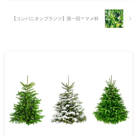
【コンパニオンプランツ】第一回＊マメ科