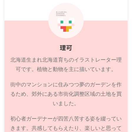
理可
北海道生まれ北海道育ちのイラストレーター理
可です。植物と動物を主に描いています。
街中のマンションに住みつつ夢のガーデンを作
るため、郊外にある市街化調整区域の土地を買
いました。
初心者ガーデナーが四苦八苦する姿を綴ってい
きます。共感してもらえたり、楽しいと思って