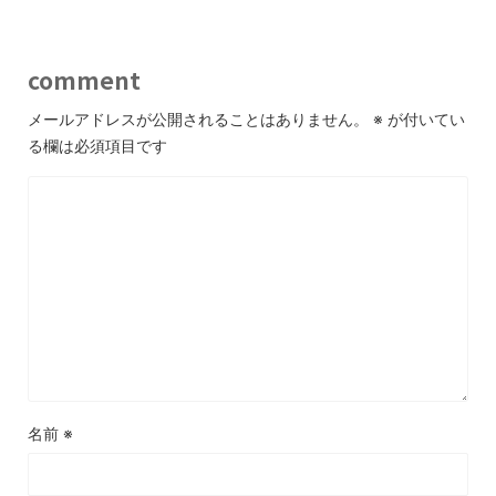
comment
メールアドレスが公開されることはありません。
※
が付いてい
る欄は必須項目です
名前
※