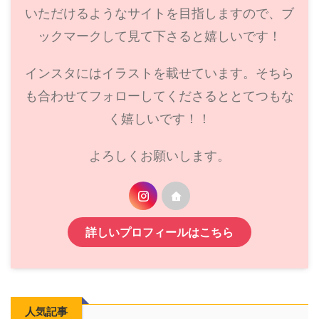
いただけるようなサイトを目指しますので、ブ
ックマークして見て下さると嬉しいです！
インスタにはイラストを載せています。そちら
も合わせてフォローしてくださるととてつもな
く嬉しいです！！
よろしくお願いします。
詳しいプロフィールはこちら
人気記事