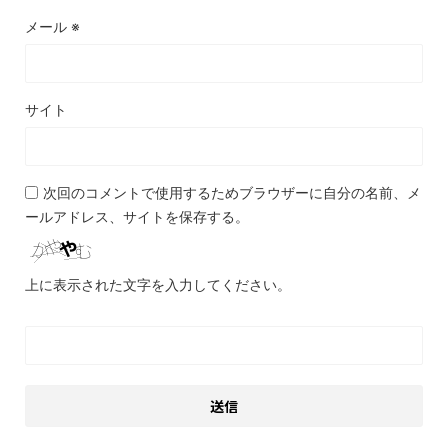
メール
※
サイト
次回のコメントで使用するためブラウザーに自分の名前、メ
ールアドレス、サイトを保存する。
上に表示された文字を入力してください。