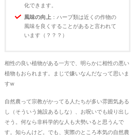
化できます。
風味の向上
：ハーブ類は近くの作物の
風味を良くすることがあると言われて
います（？？？）
相性の良い植物がある一方で、明らかに相性の悪い
植物もおられます。まじで嫌いなんだなって思いま
すw
自然農って宗教がかってる人たちが多い雰囲気ある
し（そういう施設あるしな）、お呪いでも繰り出し
そう。何なら非科学的な人も大勢いると思うんで
す。知らんけど。でも、実際のところ本気の自然農