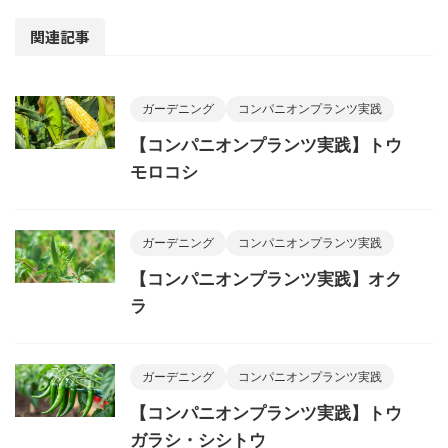
関連記事
ガーデニング
コンパニオンプランツ実践
【コンパニオンプランツ実践】トウ
モロコシ
ガーデニング
コンパニオンプランツ実践
【コンパニオンプランツ実践】オク
ラ
ガーデニング
コンパニオンプランツ実践
【コンパニオンプランツ実践】トウ
ガラシ・シシトウ