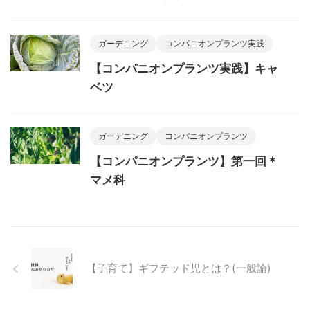
ガーデニング
コンパニオンプランツ実践
【コンパニオンプランツ実践】キャ
ベツ
ガーデニング
コンパニオンプランツ
【コンパニオンプランツ】第一回＊
マメ科
【子育て】ギフテッド児とは？(一般論)