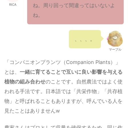
ね。周り回って間違ってはいないよ
RICA
ね。
、、、。
マーブル
「コンパニオンプランツ（Companion Plants）」
とは、
一緒に育てることで互いに良い影響を与える
植物の組み合わせ
のことです。自然農法ではよく使
われる手法です。日本語では「共栄作物」「共存植
物」と呼ばれることもありますが、呼んでいる人を
見たことはありませんw
農家さんはプロとして収量を確保するため、同じ作