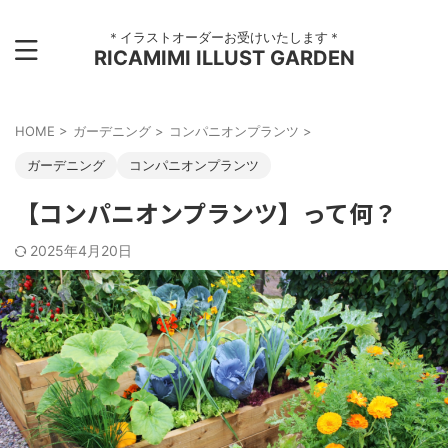
＊イラストオーダーお受けいたします＊
RICAMIMI ILLUST GARDEN
HOME
>
ガーデニング
>
コンパニオンプランツ
>
ガーデニング
コンパニオンプランツ
【コンパニオンプランツ】って何？
2025年4月20日