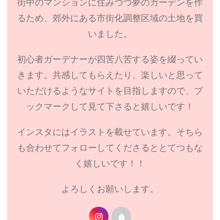
街中のマンションに住みつつ夢のガーデンを作
るため、郊外にある市街化調整区域の土地を買
いました。
初心者ガーデナーが四苦八苦する姿を綴ってい
きます。共感してもらえたり、楽しいと思って
いただけるようなサイトを目指しますので、ブ
ックマークして見て下さると嬉しいです！
インスタにはイラストを載せています。そちら
も合わせてフォローしてくださるととてつもな
く嬉しいです！！
よろしくお願いします。