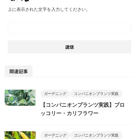
上に表示された文字を入力してください。
関連記事
ガーデニング
コンパニオンプランツ実践
【コンパニオンプランツ実践】ブロ
ッコリー・カリフラワー
ガーデニング
コンパニオンプランツ実践