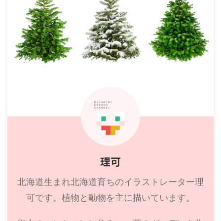
理可
北海道生まれ北海道育ちのイラストレーター理
可です。植物と動物を主に描いています。