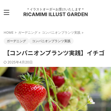
＊イラストオーダーお受けいたします＊
RICAMIMI ILLUST GARDEN
HOME
>
ガーデニング
>
コンパニオンプランツ実践
>
ガーデニング
コンパニオンプランツ実践
【コンパニオンプランツ実践】イチゴ
2025年4月20日