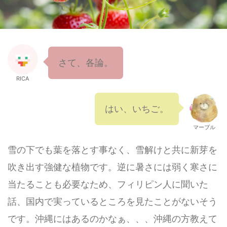
さて、各論。
RICA
はい、いちご。
マーブル
雪の下でも葉を落とす事なく、雪解けと共に新芽を
吹き出す強健な植物です。逆に暑さには弱く寒さに
当たることも必要なため、フィリピン人に聞いた
話、国内で実っているところを見たことがないそう
です。沖縄にはあるのかなぁ、、、沖縄の方教えて