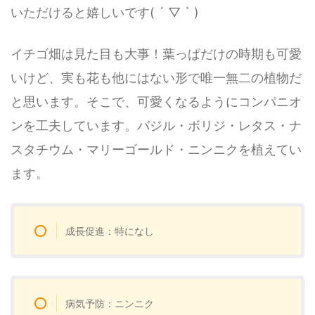
いただけると嬉しいです( ´ ▽ ` )
イチゴ畑は見た目も大事！葉っぱだけの時期も可愛
いけど、実も花も他にはない形で唯一無二の植物だ
と思います。そこで、可愛くなるようにコンパニオ
ンを工夫しています。バジル・ボリジ・レタス・ナ
スタチウム・マリーゴールド・ニンニクを植えてい
ます。
成長促進：特になし
病気予防：ニンニク