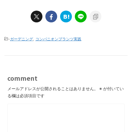
-
ガーデニング
,
コンパニオンプランツ実践
comment
メールアドレスが公開されることはありません。
※
が付いてい
る欄は必須項目です