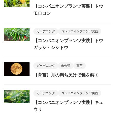
【コンパニオンプランツ実践】トウ
モロコシ
ガーデニング
コンパニオンプランツ実践
【コンパニオンプランツ実践】トウ
ガラシ・シシトウ
ガーデニング
未分類
育苗
【育苗】月の満ち欠けで種を蒔く
ガーデニング
コンパニオンプランツ実践
【コンパニオンプランツ実践】キュ
ウリ