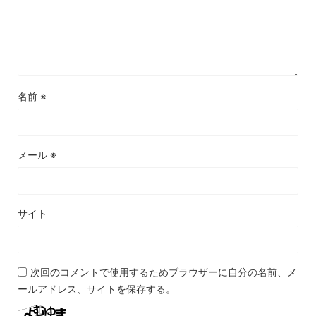
名前
※
メール
※
サイト
次回のコメントで使用するためブラウザーに自分の名前、メ
ールアドレス、サイトを保存する。